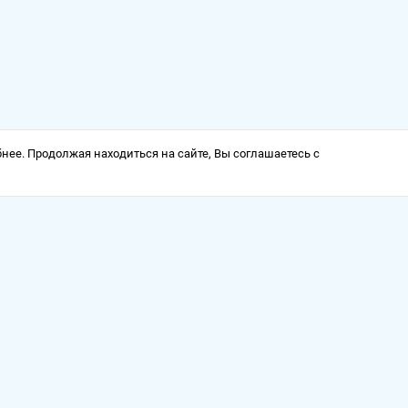
нее. Продолжая находиться на сайте, Вы соглашаетесь с
а