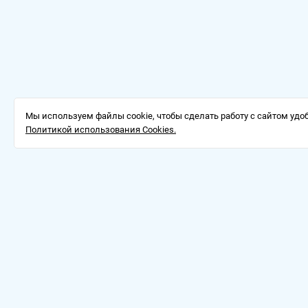
Мы используем файлы cookie, чтобы сделать работу с сайтом удоб
Политикой использования Cookies.
Доставка
О компании
Оферт