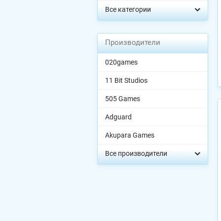
Все категории
Производители
020games
11 Bit Studios
505 Games
Adguard
Akupara Games
Все производители