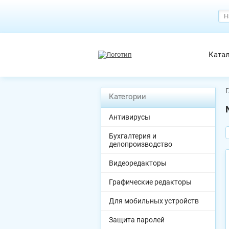
Ката
Г
Категории
Антивирусы
Бухгалтерия и
делопроизводство
Видеоредакторы
Графические редакторы
Для мобильных устройств
Защита паролей