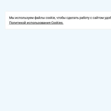
Мы используем файлы cookie, чтобы сделать работу с сайтом удоб
Политикой использования Cookies.
Доставка
О компании
Оферт