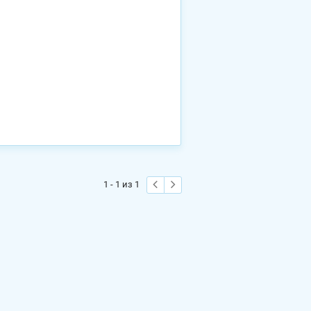
1 - 1 из 1