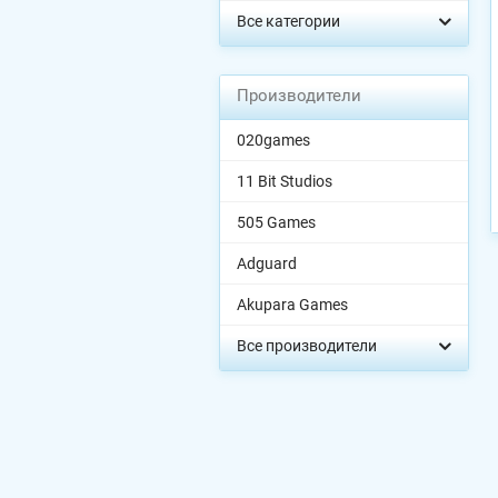
Все категории
Производители
020games
11 Bit Studios
505 Games
Adguard
Akupara Games
Все производители