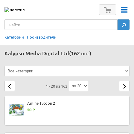
Категории
Производители
Kalypso Media Digital Ltd
(162 шт.)
1 - 20 из 162
Airline Tycoon 2
50