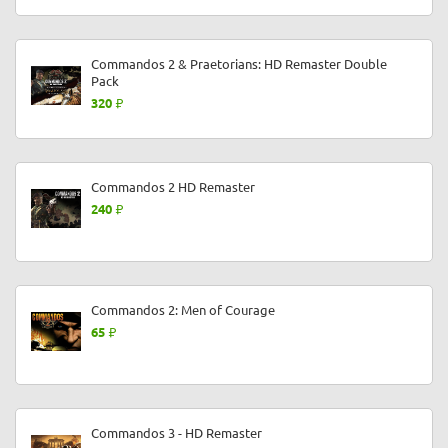
Commandos 2 & Praetorians: HD Remaster Double
Pack
320
Commandos 2 HD Remaster
240
Commandos 2: Men of Courage
65
Commandos 3 - HD Remaster