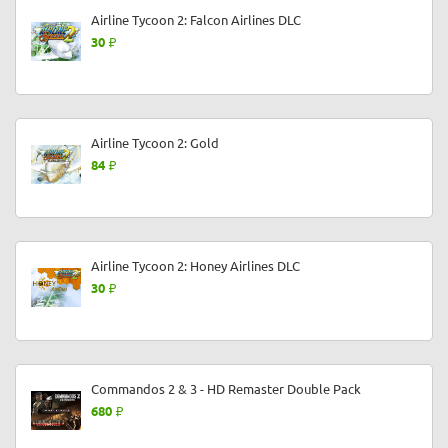
Airline Tycoon 2: Falcon Airlines DLC
30
Airline Tycoon 2: Gold
84
Airline Tycoon 2: Honey Airlines DLC
30
Commandos 2 & 3 - HD Remaster Double Pack
680