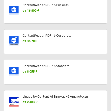
ContentReader PDF 16 Business
от 16 800
ContentReader PDF 16 Corporate
от 36 700
ContentReader PDF 16 Standard
от 8 055
Lingvo by Content AI Выпуск x6 Английская
от 2 483