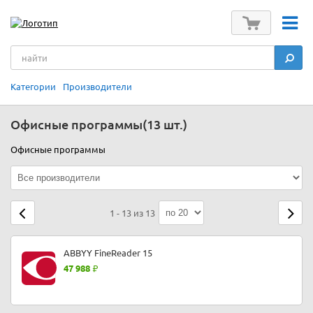
Категории
Производители
Офисные программы
(13 шт.)
Офисные программы
1 - 13 из 13
ABBYY FineReader 15
47 988