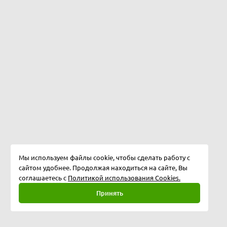
Мы используем файлы cookie, чтобы сделать работу с
сайтом удобнее. Продолжая находиться на сайте, Вы
соглашаетесь с
Политикой использования Cookies.
Принять