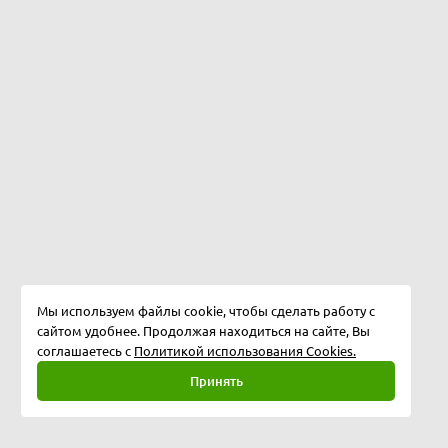
Мы используем файлы cookie, чтобы сделать работу с
сайтом удобнее. Продолжая находиться на сайте, Вы
соглашаетесь с
Политикой использования Cookies.
Принять