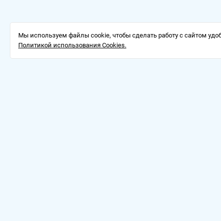
Мы используем файлы cookie, чтобы сделать работу с сайтом удоб
Политикой использования Cookies.
Доставка
О компании
Оферт