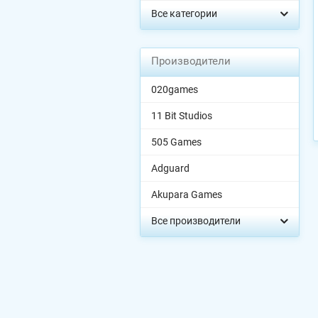
Все категории
Производители
020games
11 Bit Studios
505 Games
Adguard
Akupara Games
Все производители