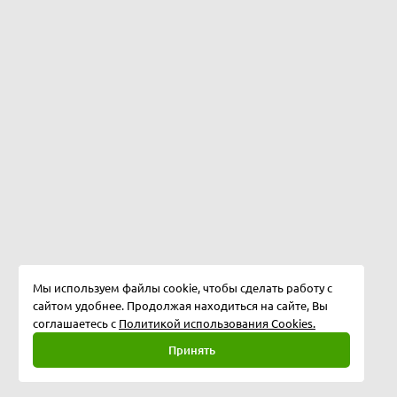
Мы используем файлы cookie, чтобы сделать работу с
сайтом удобнее. Продолжая находиться на сайте, Вы
соглашаетесь с
Политикой использования Cookies.
Принять