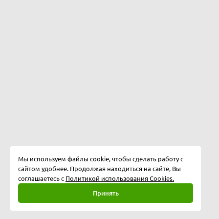
Мы используем файлы cookie, чтобы сделать работу с
сайтом удобнее. Продолжая находиться на сайте, Вы
соглашаетесь с
Политикой использования Cookies.
Принять